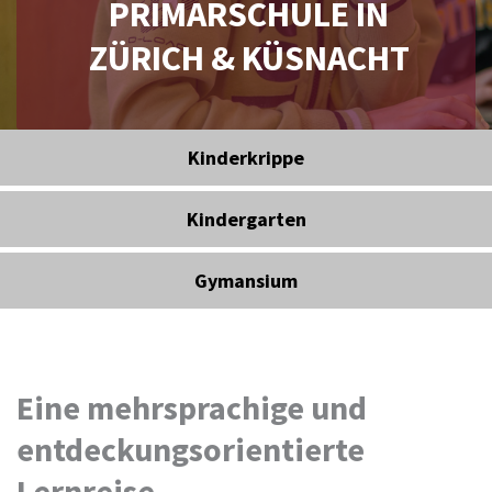
PRIMARSCHULE IN
ZÜRICH & KÜSNACHT
Kinderkrippe
Kindergarten
Gymansium
Eine mehrsprachige und
entdeckungsorientierte
Lernreise