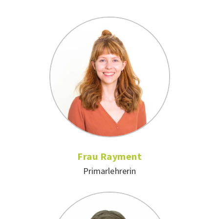
Frau Rayment
Primarlehrerin