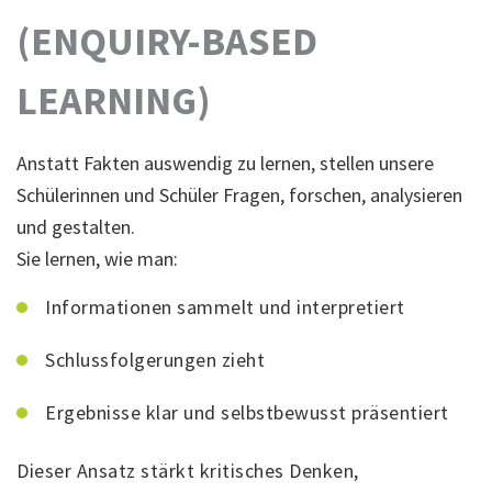
(ENQUIRY-BASED
LEARNING)
Anstatt Fakten auswendig zu lernen, stellen unsere
Schülerinnen und Schüler Fragen, forschen, analysieren
und gestalten.
Sie lernen, wie man:
Informationen sammelt und interpretiert
Schlussfolgerungen zieht
Ergebnisse klar und selbstbewusst präsentiert
Dieser Ansatz stärkt kritisches Denken,