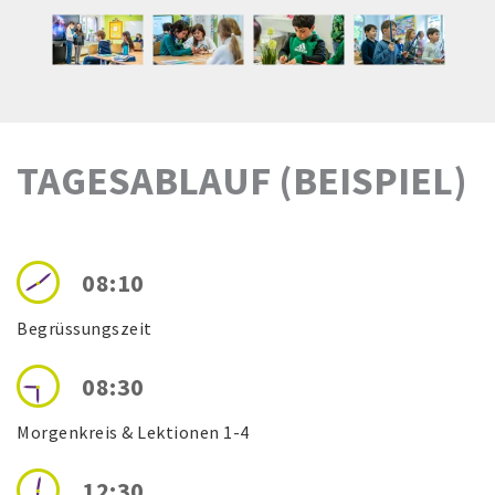
TAGESABLAUF (BEISPIEL)
08:10
Begrüssungszeit
08:30
Morgenkreis & Lektionen 1-4
12:30