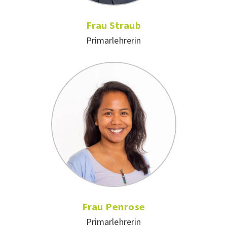
Frau Straub
Primarlehrerin
Frau Penrose
Primarlehrerin