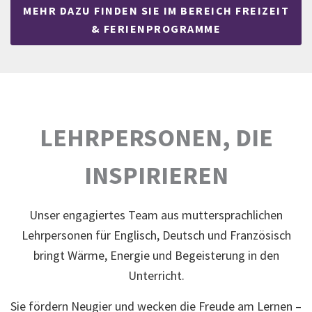
MEHR DAZU FINDEN SIE IM BEREICH FREIZEIT
& FERIENPROGRAMME
LEHRPERSONEN, DIE
INSPIRIEREN
Unser engagiertes Team aus muttersprachlichen
Lehrpersonen für Englisch, Deutsch und Französisch
bringt Wärme, Energie und Begeisterung in den
Unterricht.
Sie fördern Neugier und wecken die Freude am Lernen –