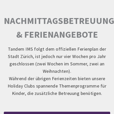
NACHMITTAGSBETREUUN
& FERIENANGEBOTE
Tandem IMS folgt dem offiziellen Ferienplan der
Stadt Zürich, ist jedoch nur vier Wochen pro Jahr
geschlossen (zwei Wochen im Sommer, zwei an
Weihnachten).
Während der übrigen Ferienzeiten bieten unsere
Holiday Clubs spannende Themenprogramme für
Kinder, die zusätzliche Betreuung benötigen.