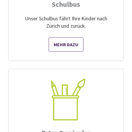
Schulbus
Unser Schulbus fährt Ihre Kinder nach
Zürich und zurück.
MEHR DAZU