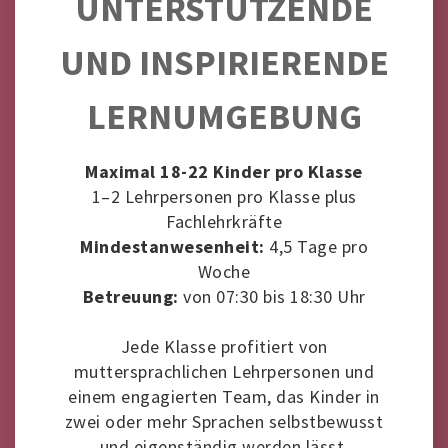
UNTERSTÜTZENDE
UND INSPIRIERENDE
LERNUMGEBUNG
Maximal 18-22 Kinder pro Klasse
1–2 Lehrpersonen pro Klasse plus
Fachlehrkräfte
Mindestanwesenheit:
4,5 Tage pro
Woche
Betreuung:
von 07:30 bis 18:30 Uhr
Jede Klasse profitiert von
muttersprachlichen Lehrpersonen und
einem engagierten Team, das Kinder in
zwei oder mehr Sprachen selbstbewusst
und eigenständig werden lässt.