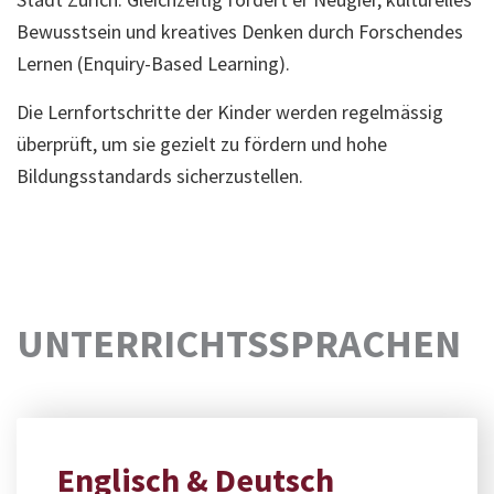
Bewusstsein und kreatives Denken durch Forschendes
Lernen (Enquiry-Based Learning).
Die Lernfortschritte der Kinder werden regelmässig
überprüft, um sie gezielt zu fördern und hohe
Bildungsstandards sicherzustellen.
UNTERRICHTSSPRACHEN
Englisch & Deutsch