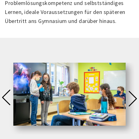
Problemlösungskompetenz und selbstständiges
Lernen, ideale Voraussetzungen für den späteren
Übertritt ans Gymnasium und darüber hinaus.