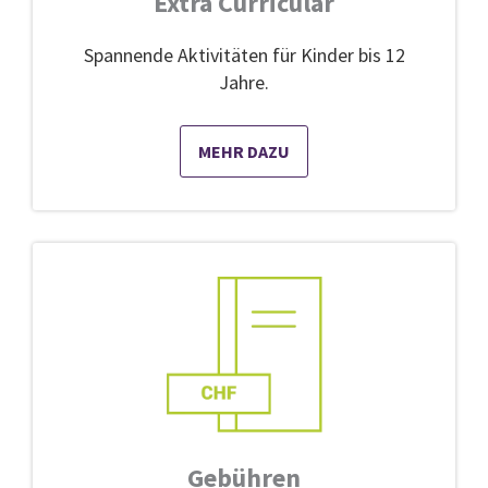
Extra Curricular
Spannende Aktivitäten für Kinder bis 12
Jahre.
MEHR DAZU
Gebühren