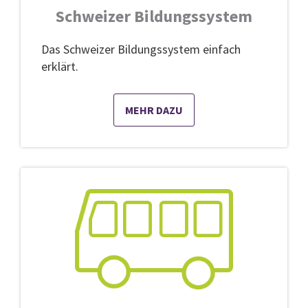
Schweizer Bildungssystem
Das Schweizer Bildungssystem einfach
erklärt.
MEHR DAZU