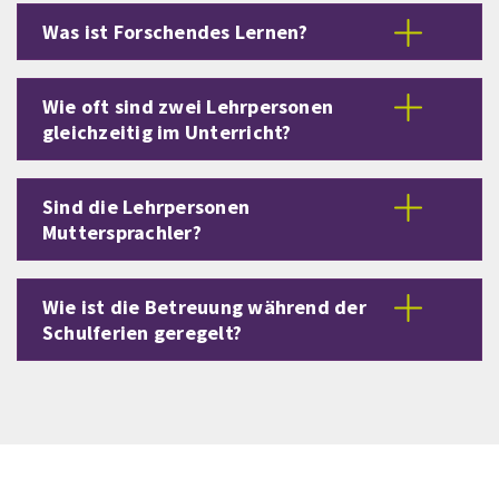
Was ist Forschendes Lernen?
Wie oft sind zwei Lehrpersonen
gleichzeitig im Unterricht?
Sind die Lehrpersonen
Muttersprachler?
Wie ist die Betreuung während der
Schulferien geregelt?