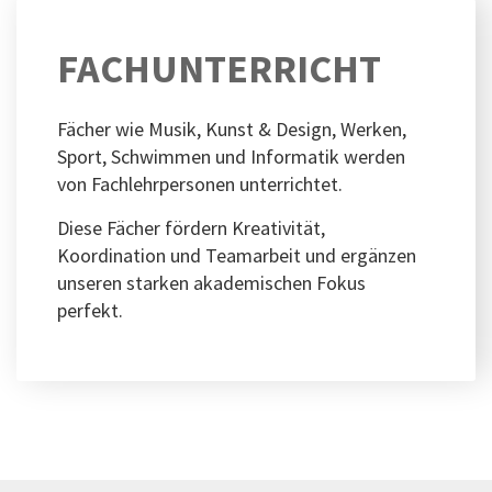
FACHUNTERRICHT
Fächer wie Musik, Kunst & Design, Werken,
Sport, Schwimmen und Informatik werden
von Fachlehrpersonen unterrichtet.
Diese Fächer fördern Kreativität,
Koordination und Teamarbeit und ergänzen
unseren starken akademischen Fokus
perfekt.