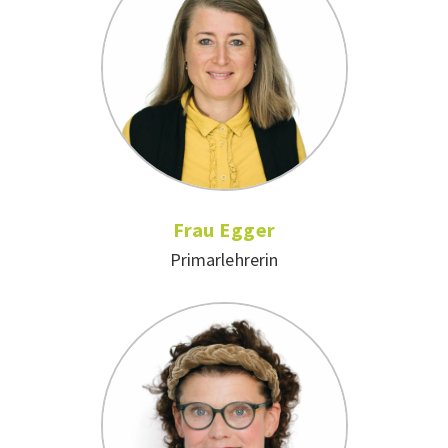
Frau Egger
Primarlehrerin