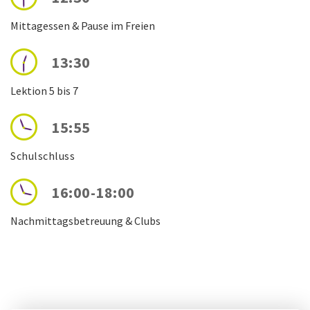
Mittagessen & Pause im Freien
13:30
Lektion 5 bis 7
15:55
Schulschluss
16:00-18:00
Nachmittagsbetreuung & Clubs