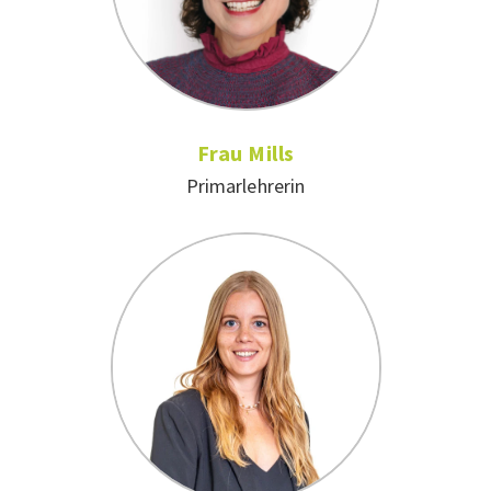
Frau Mills
Primarlehrerin