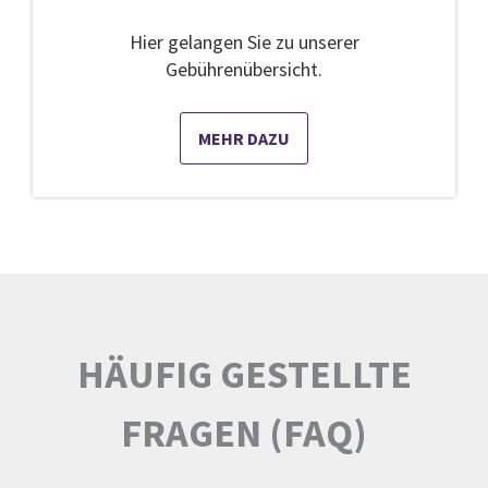
Hier gelangen Sie zu unserer
Gebührenübersicht.
MEHR DAZU
HÄUFIG GESTELLTE
FRAGEN (FAQ)