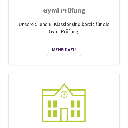
Gymi Prüfung
Unsere 5. und 6. Klässler sind bereit für die
Gymi Prüfung.
MEHR DAZU