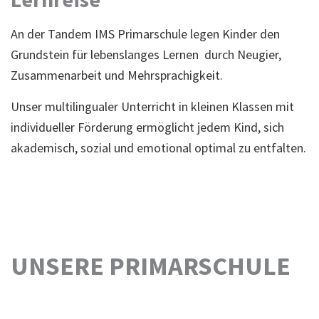
An der Tandem IMS Primarschule legen Kinder den
Grundstein für lebenslanges Lernen durch Neugier,
Zusammenarbeit und Mehrsprachigkeit.
Unser multilingualer Unterricht in kleinen Klassen mit
individueller Förderung ermöglicht jedem Kind, sich
akademisch, sozial und emotional optimal zu entfalten.
UNSERE PRIMARSCHULE