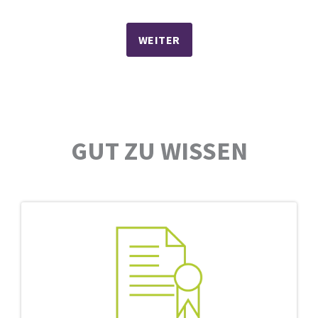
WEITER
GUT ZU WISSEN