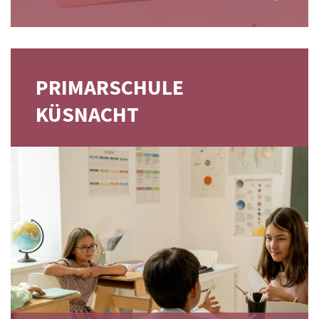
PRIMARSCHULE
KÜSNACHT