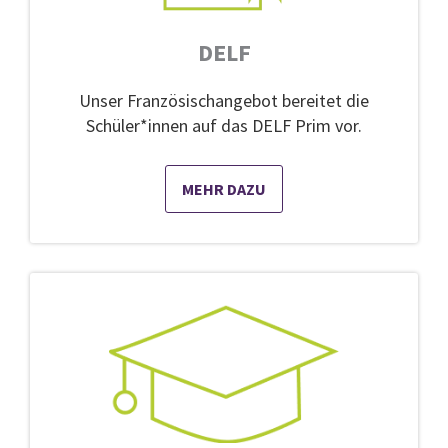
DELF
Unser Französischangebot bereitet die
Schüler*innen auf das DELF Prim vor.
MEHR DAZU