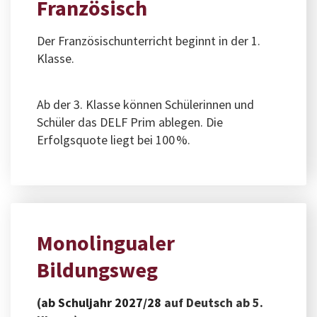
Französisch
Der Französischunterricht beginnt in der 1.
Klasse.
Ab der 3. Klasse können Schülerinnen und
Schüler das DELF Prim ablegen. Die
Erfolgsquote liegt bei 100 %.
Monolingualer
Bildungsweg
(
ab Schuljahr 2027/28
auf Deutsch ab 5.