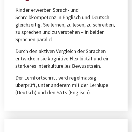
Kinder erwerben Sprach- und
Schreibkompetenz in Englisch und Deutsch
gleichzeitig. Sie lernen, zu lesen, zu schreiben,
zu sprechen und zu verstehen – in beiden
Sprachen parallel.
Durch den aktiven Vergleich der Sprachen
entwickeln sie kognitive Flexibilität und ein
stärkeres interkulturelles Bewusstsein.
Der Lernfortschritt wird regelmässig
überprüft, unter anderem mit der Lernlupe
(Deutsch) und den SATs (Englisch).