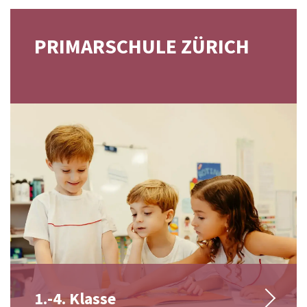
PRIMARSCHULE ZÜRICH
1.-4. Klasse