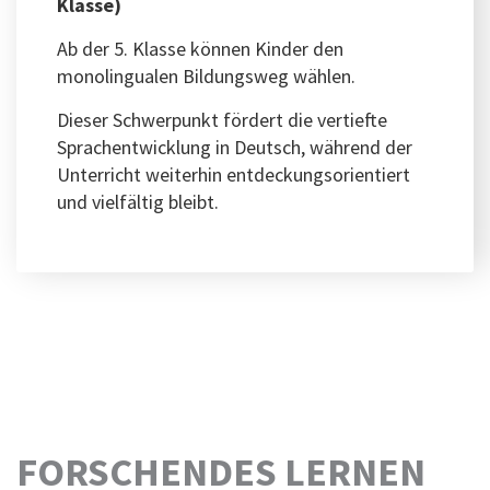
Klasse)
Ab der 5. Klasse können Kinder den
monolingualen Bildungsweg wählen.
Dieser Schwerpunkt fördert die vertiefte
Sprachentwicklung in Deutsch, während der
Unterricht weiterhin entdeckungsorientiert
und vielfältig bleibt.
FORSCHENDES LERNEN