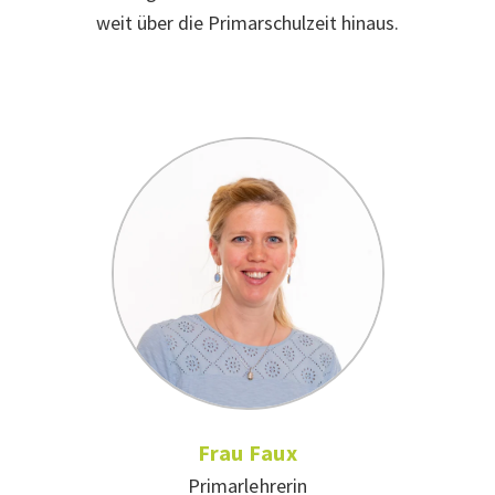
weit über die Primarschulzeit hinaus.
Frau Faux
Primarlehrerin