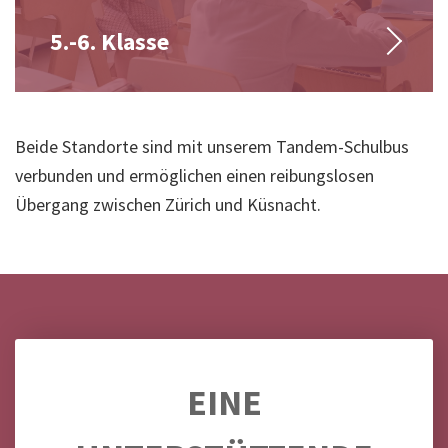
5.-6. Klasse
Beide Standorte sind mit unserem Tandem-Schulbus
verbunden und ermöglichen einen reibungslosen
Übergang zwischen Zürich und Küsnacht.
EINE