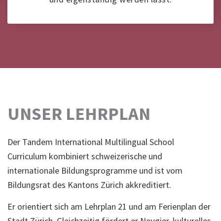
UNSER LEHRPLAN
Der Tandem International Multilingual School
Curriculum kombiniert schweizerische und
internationale Bildungsprogramme und ist vom
Bildungsrat des Kantons Zürich akkreditiert.
Er orientiert sich am Lehrplan 21 und am Ferienplan der
Stadt Zürich. Gleichzeitig fördert er Neugier, kulturelles