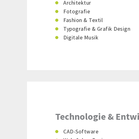
Architektur
Fotografie
Fashion & Textil
Typografie & Grafik Design
Digitale Musik
Technologie & Entw
CAD-Software