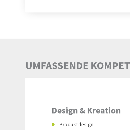
UMFASSENDE KOMPE
Design & Kreation
Produktdesign