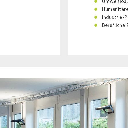
Umweltlös
Humanitäre
Industrie-P
Berufliche