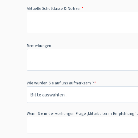
Aktuelle Schulklasse & Notizen
*
Bemerkungen
Wie wurden Sie auf uns aufmerksam ?
*
Wenn Sie in der vorherigen Frage ‚Mitarbeiter:in Empfehlung‘ 