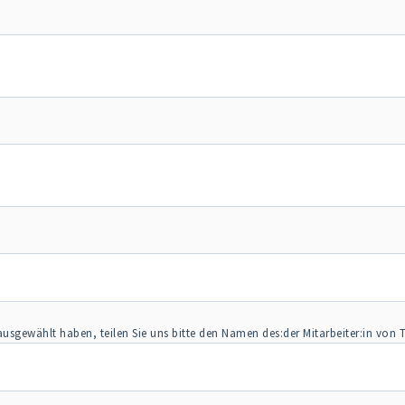
ausgewählt haben, teilen Sie uns bitte den Namen des:der Mitarbeiter:in von